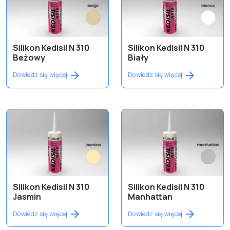
Silikon Kedisil N 310
Silikon Kedisil N 310
Beżowy
Biały
Dowiedz się więcej
Dowiedz się więcej
Silikon Kedisil N 310
Silikon Kedisil N 310
Jasmin
Manhattan
Dowiedz się więcej
Dowiedz się więcej