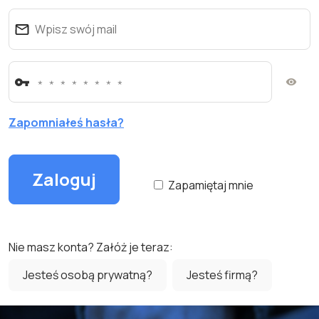
Zapomniałeś hasła?
Zapamiętaj mnie
Nie masz konta? Załóż je teraz:
Jesteś osobą prywatną?
Jesteś firmą?