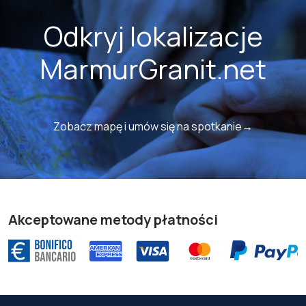
Odkryj lokalizacje
MarmurGranit.net
Zobacz mapę i umów się na spotkanie→
Akceptowane metody płatności