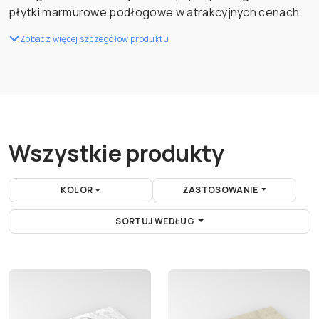
płytki marmurowe podłogowe w atrakcyjnych cenach.
Zobacz więcej szczegółów produktu
Wszystkie produkty
KOLOR
ZASTOSOWANIE
SORTUJ WEDŁUG