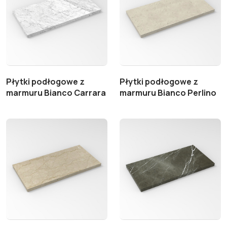
Płytki podłogowe z
Płytki podłogowe z
marmuru Bianco Carrara
marmuru Bianco Perlino