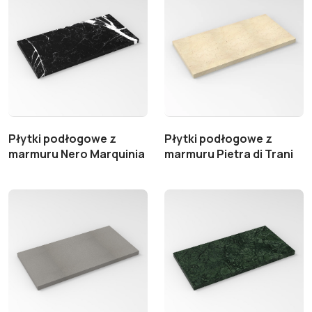
Płytki podłogowe z
Płytki podłogowe z
marmuru Nero Marquinia
marmuru Pietra di Trani