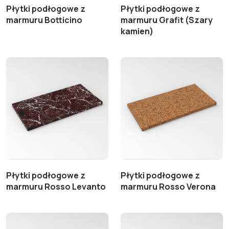
Płytki podłogowe z
Płytki podłogowe z
marmuru Botticino
marmuru Grafit (Szary
kamien)
Płytki podłogowe z
Płytki podłogowe z
marmuru Rosso Levanto
marmuru Rosso Verona