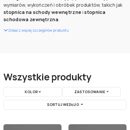
wymiarów, wykończeń i obróbek produktów, takich jak
stopnica na schody wewnętrzne
i
stopnica
schodowa zewnętrzna
.
Zobacz więcej szczegółów produktu
Wszystkie produkty
KOLOR
ZASTOSOWANIE
SORTUJ WEDŁUG