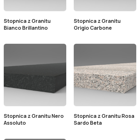
Stopnica z Granitu
Stopnica z Granitu
Bianco Brillantino
Grigio Carbone
Stopnica z Granitu Nero
Stopnica z Granitu Rosa
Assoluto
Sardo Beta