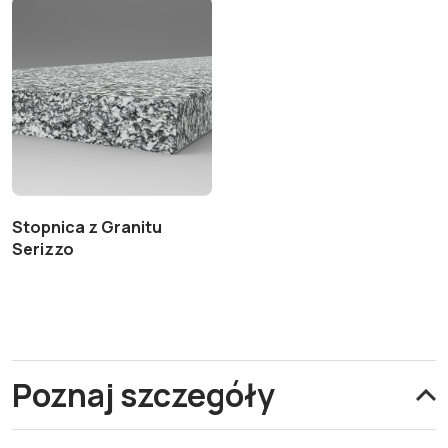
Stopnica z Granitu
Serizzo
Poznaj szczegóły