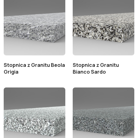
Stopnica z Granitu Beola
Stopnica z Granitu
Grigia
Bianco Sardo