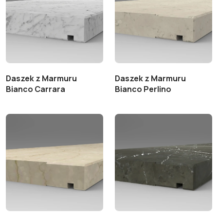
Daszek z Marmuru
Daszek z Marmuru
Bianco Carrara
Bianco Perlino