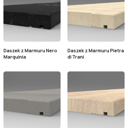
Daszek z Marmuru Nero
Daszek z Marmuru Pietra
Marquinia
di Trani