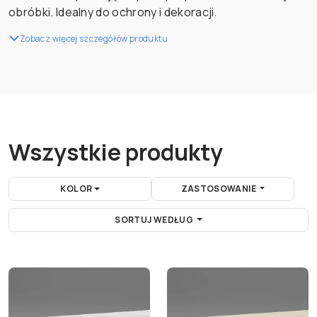
obróbki. Idealny do ochrony i dekoracji.
Zobacz więcej szczegółów produktu
Wszystkie produkty
KOLOR
ZASTOSOWANIE
SORTUJ WEDŁUG