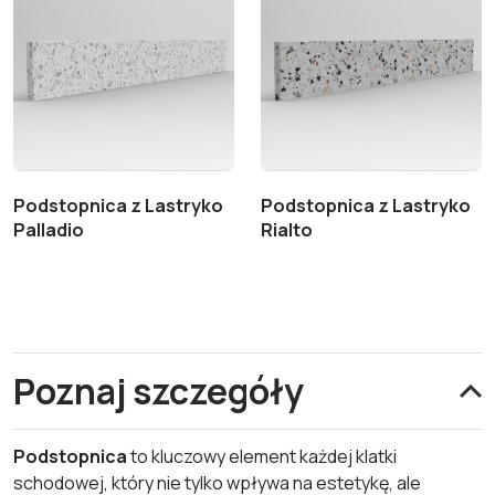
Podstopnica z Lastryko
Podstopnica z Lastryko
Palladio
Rialto
Poznaj szczegóły
Podstopnica
to kluczowy element każdej klatki
schodowej, który nie tylko wpływa na estetykę, ale