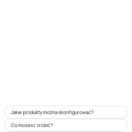
Jakie produkty można skonfigurować?
Co możesz zrobić?