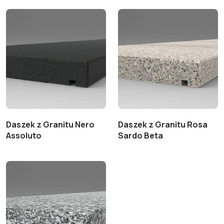
Daszek z Granitu Nero
Daszek z Granitu Rosa
Assoluto
Sardo Beta