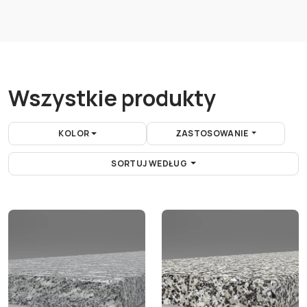
Wszystkie produkty
KOLOR
ZASTOSOWANIE
SORTUJ WEDŁUG