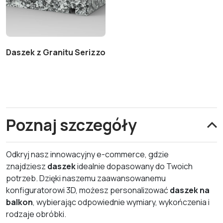
Daszek z Granitu Serizzo
Poznaj szczegóły
Odkryj nasz innowacyjny e-commerce, gdzie
znajdziesz
daszek
idealnie dopasowany do Twoich
potrzeb. Dzięki naszemu zaawansowanemu
konfiguratorowi 3D, możesz personalizować
daszek na
balkon
, wybierając odpowiednie wymiary, wykończenia i
rodzaje obróbki.