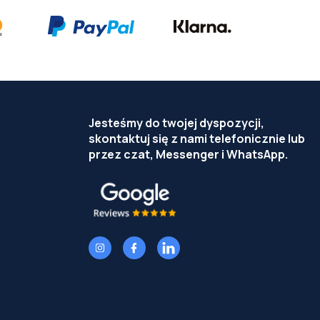
Jesteśmy do twojej dyspozycji,
skontaktuj się z nami telefonicznie lub
przez czat, Messenger i WhatsApp.