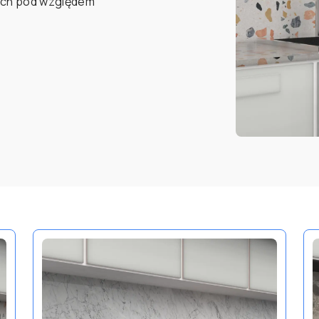
ych pod względem