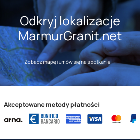
Odkryj lokalizacje
MarmurGranit.net
Zobacz mapę i umów się na spotkanie→
Akceptowane metody płatności