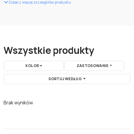
Zobacz więcej szczegółów produktu
Wszystkie produkty
KOLOR
ZASTOSOWANIE
SORTUJ WEDŁUG
Brak wyników