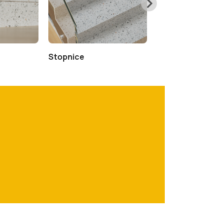
Stopnice