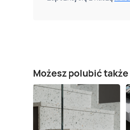
Możesz polubić także