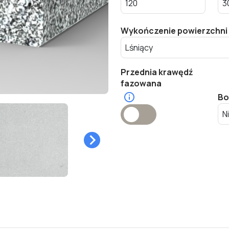
Wykończenie powierzchni
Przednia krawędź
fazowana
Bo