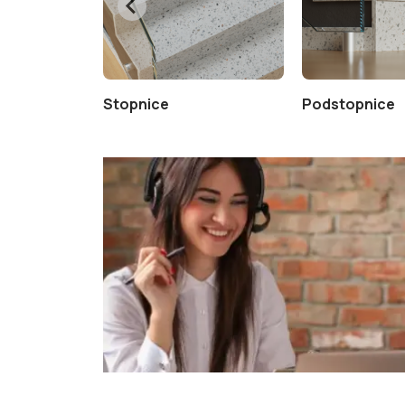
Stopnice
Podstopnice