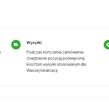
Wysyłki
e
Podczas kończenia zamówienia
znajdziecie pozycję poświęconą
kosztom wysyłki stosowanym dla
Waszej lokalizacji.