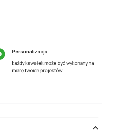
Personalizacja
każdy kawałek może być wykonany na
miarę twoich projektów