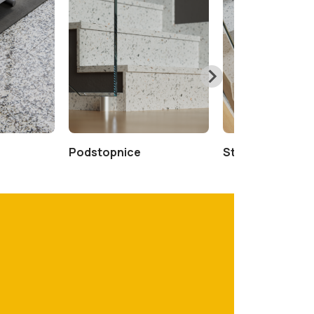
Podstopnice
Stopnice