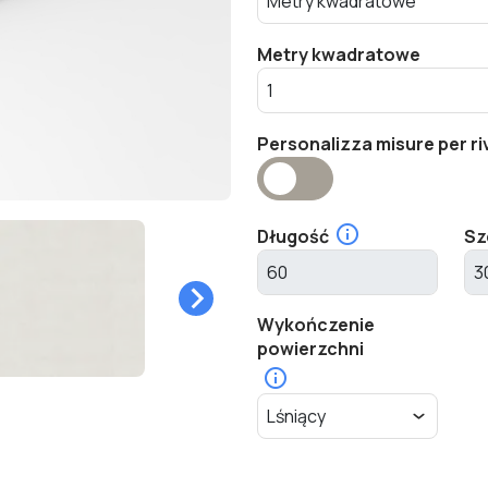
Metry kwadratowe
Personalizza misure per ri
Długość
Sz
Wykończenie
powierzchni