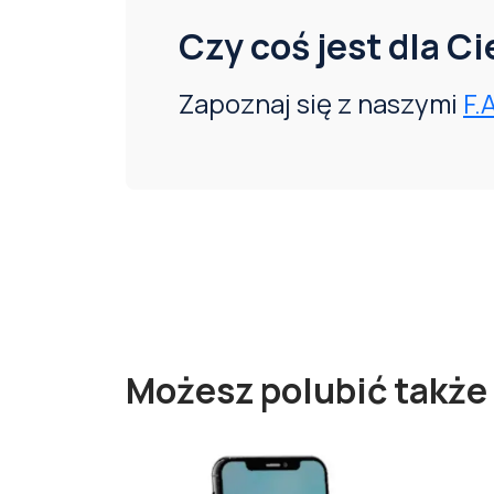
Czy coś jest dla C
Zapoznaj się z naszymi
F.
Możesz polubić także