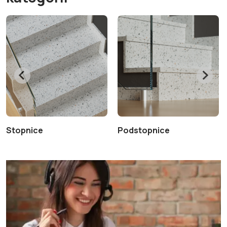
Stopnice
Podstopnice