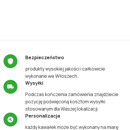
Bezpieczeństwo
produkty wysokiej jakości i całkowicie
wykonane we Włoszech.
Wysyłki
Podczas kończenia zamówienia znajdziecie
pozycję poświęconą kosztom wysyłki
stosowanym dla Waszej lokalizacji.
Personalizacja
każdy kawałek może być wykonany na miarę