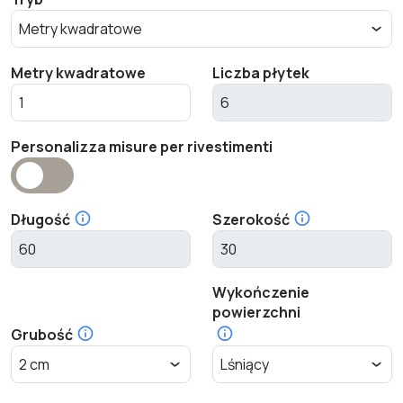
Metry kwadratowe
Liczba płytek
Personalizza misure per rivestimenti
Długość
Szerokość
Wykończenie
powierzchni
Grubość