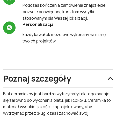
Podczas kończenia zamówienia znajdziecie
pozycję poświęconą kosztom wysyłki
stosowanym dla Waszej lokalizacji.
Personalizacja
każdy kawałek może być wykonany na miarę
twoich projektów
Poznaj szczegóły
Blat ceramiczny jest bardzo wytrzymały i dlatego nadaje
się zarówno do wykonania blatu, jak i cokołu. Ceramika to
materiał wysokiej jakości, zaprojektowany, aby
wytrzymać przez długi czas i zachować swój