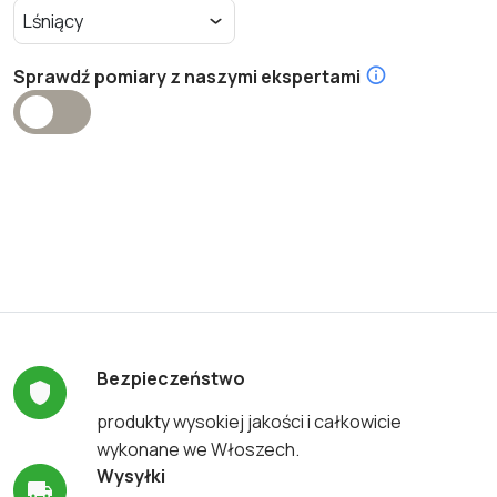
Sprawdź pomiary z naszymi ekspertami
Bezpieczeństwo
produkty wysokiej jakości i całkowicie
wykonane we Włoszech.
Wysyłki