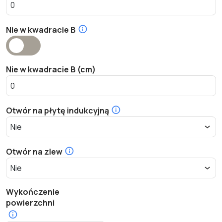
Nie w kwadracie B
Nie w kwadracie B (cm)
Otwór na płytę indukcyjną
Otwór na zlew
Wykończenie
powierzchni