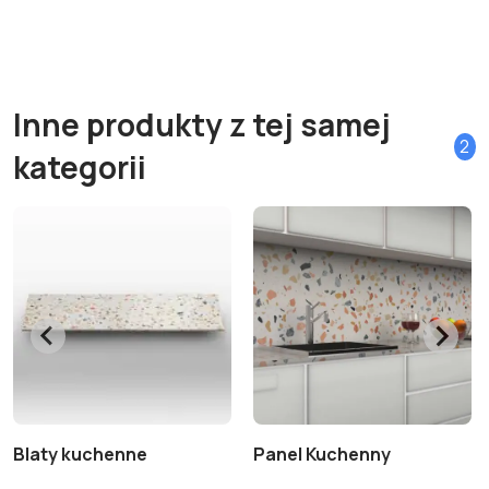
Inne produkty z tej samej
2
kategorii
Blaty kuchenne
Panel Kuchenny