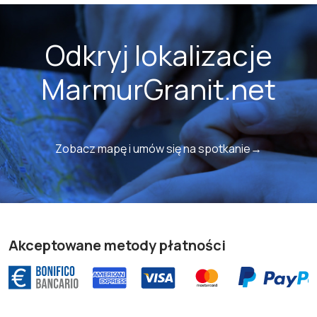
Odkryj lokalizacje
MarmurGranit.net
Zobacz mapę i umów się na spotkanie→
Akceptowane metody płatności