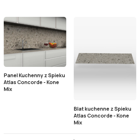
Panel Kuchenny z Spieku
Atlas Concorde - Kone
Mix
Blat kuchenne z Spieku
Atlas Concorde - Kone
Mix