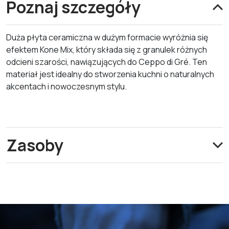
Poznaj szczegóły
Duża płyta ceramiczna w dużym formacie wyróżnia się
efektem Kone Mix, który składa się z granulek różnych
odcieni szarości, nawiązujących do Ceppo di Gré. Ten
materiał jest idealny do stworzenia kuchni o naturalnych
akcentach i nowoczesnym stylu.
Zasoby