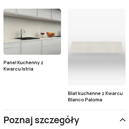
Panel Kuchenny z
Kwarcu Istria
Blat kuchenne z Kwarcu
Blanco Paloma
Poznaj szczegóły