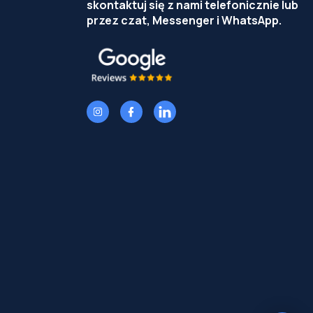
skontaktuj się z nami telefonicznie lub
przez czat, Messenger i WhatsApp.