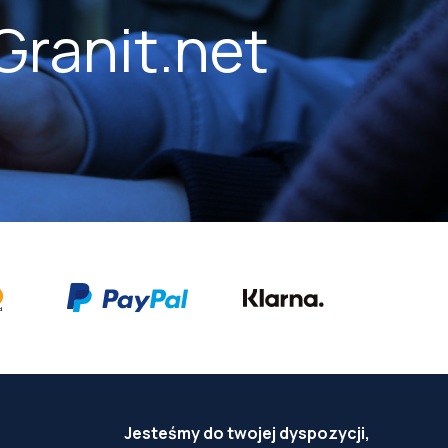
Granit.net
Jesteśmy do twojej dyspozycji,