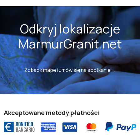
Odkryj lokalizacje
MarmurGranit.net
Zobacz mapę i umów się na spotkanie→
Akceptowane metody płatności