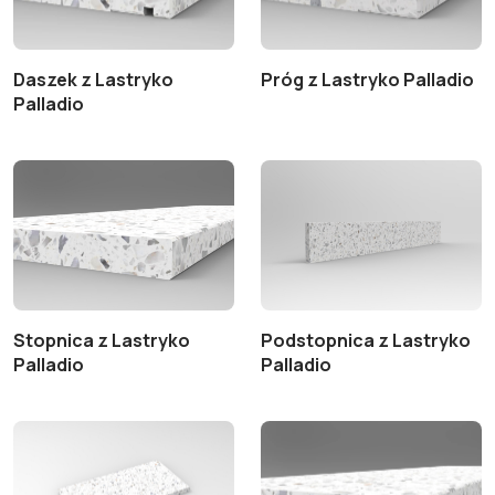
Daszek z Lastryko
Próg z Lastryko Palladio
Palladio
Stopnica z Lastryko
Podstopnica z Lastryko
Palladio
Palladio