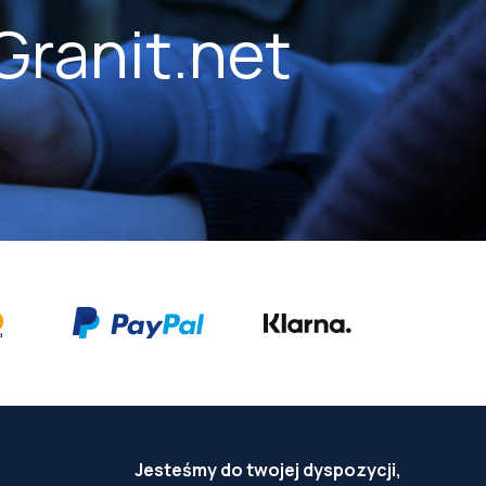
Granit.net
Jesteśmy do twojej dyspozycji,