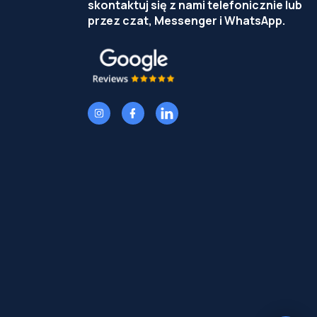
skontaktuj się z nami telefonicznie lub
przez czat, Messenger i WhatsApp.