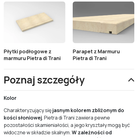
Płytki podłogowe z
Parapet z Marmuru
marmuru Pietra di Trani
Pietra di Trani
Poznaj szczegóły
Kolor
Charakteryzujący się
jasnym kolorem zbliżonym do
kości słoniowej
, Pietra di Trani zawiera pewne
pozostałości skamieniałości, a jego kryształy mogą być
widoczne w składzie skalnym.
W zależności od