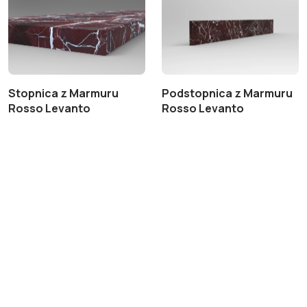
Stopnica z Marmuru
Podstopnica z Marmuru
Rosso Levanto
Rosso Levanto