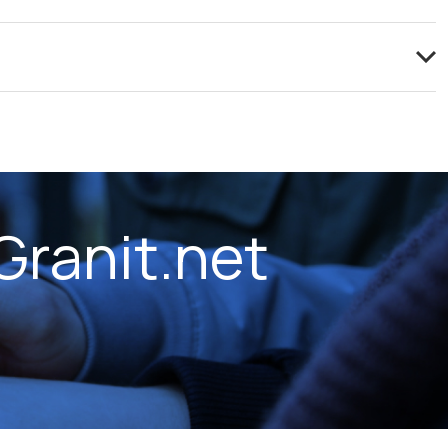
Granit.net