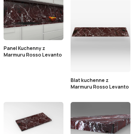
Panel Kuchenny z
Marmuru Rosso Levanto
Blat kuchenne z
Marmuru Rosso Levanto