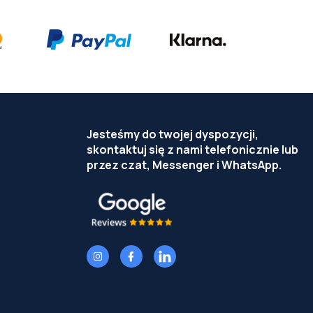
Jesteśmy do twojej dyspozycji,
skontaktuj się z nami telefonicznie lub
przez czat, Messenger i WhatsApp.