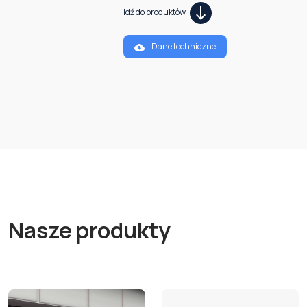
Idź do produktów
Dane techniczne
Nasze produkty