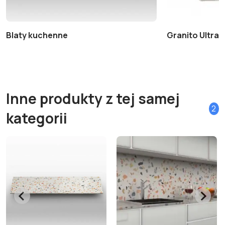
Blaty kuchenne
Granito Ultra+ 
Inne produkty z tej samej
2
kategorii