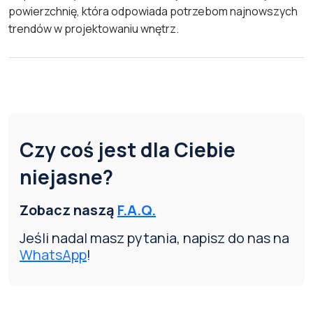
powierzchnię, która odpowiada potrzebom najnowszych
trendów w projektowaniu wnętrz.
Czy coś jest dla Ciebie
niejasne?
Zobacz naszą
F.A.Q.
Jeśli nadal masz pytania, napisz do nas na
WhatsApp
!