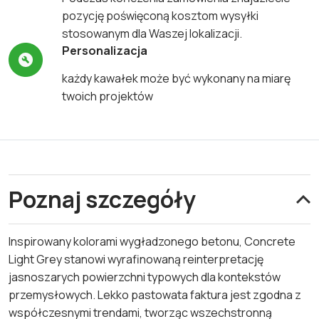
pozycję poświęconą kosztom wysyłki
stosowanym dla Waszej lokalizacji.
Personalizacja
każdy kawałek może być wykonany na miarę
twoich projektów
Poznaj szczegóły
Inspirowany kolorami wygładzonego betonu, Concrete
Light Grey stanowi wyrafinowaną reinterpretację
jasnoszarych powierzchni typowych dla kontekstów
przemysłowych. Lekko pastowata faktura jest zgodna z
współczesnymi trendami, tworząc wszechstronną