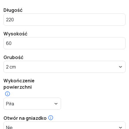
Długość
Wysokość
Grubość
Wykończenie
powierzchni
Otwór na gniazdko