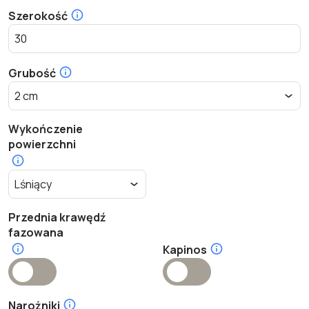
Szerokość
Grubość
Wykończenie
powierzchni
Przednia krawędź
fazowana
Kapinos
Narożniki