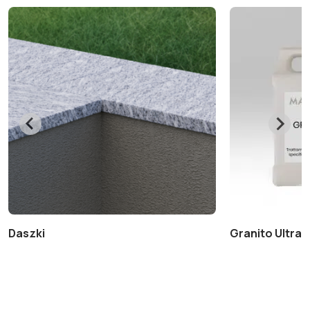
Daszki
Granito Ultra+ 