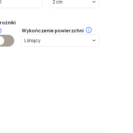
rożniki
Wykończenie powierzchni