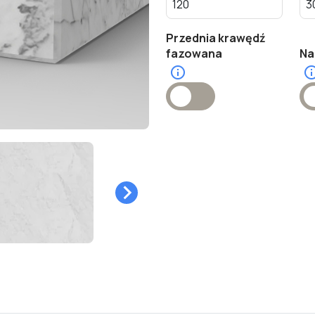
Przednia krawędź
fazowana
Na