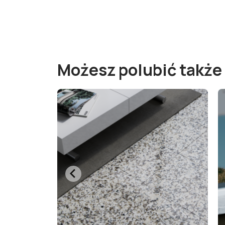
Możesz polubić także