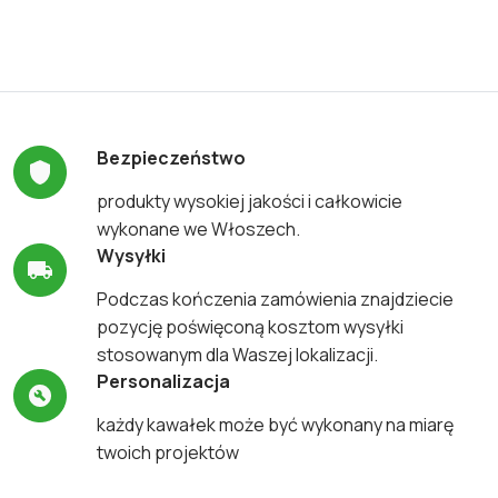
Bezpieczeństwo
produkty wysokiej jakości i całkowicie
wykonane we Włoszech.
Wysyłki
Podczas kończenia zamówienia znajdziecie
pozycję poświęconą kosztom wysyłki
stosowanym dla Waszej lokalizacji.
Personalizacja
każdy kawałek może być wykonany na miarę
twoich projektów