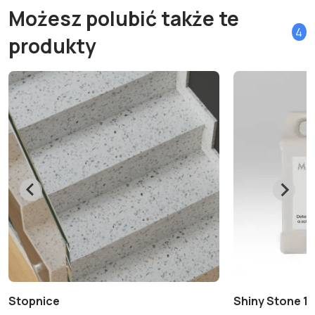
Możesz polubić także te
4
produkty
Stopnice
Shiny Stone 1 