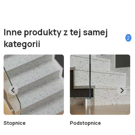
Inne produkty z tej samej
2
kategorii
Stopnice
Podstopnice