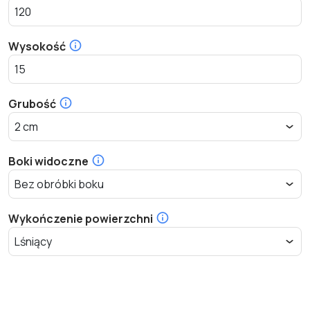
Wysokość
Grubość
Boki widoczne
Wykończenie powierzchni