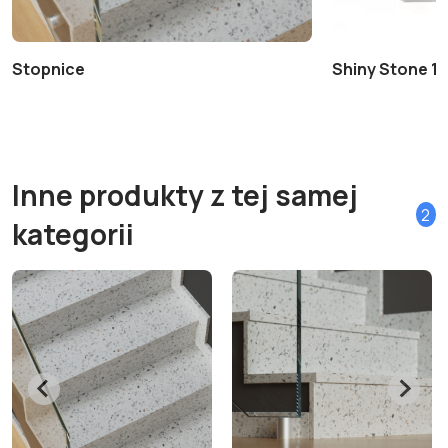
Stopnice
Shiny Stone 1 
Inne produkty z tej samej
2
kategorii