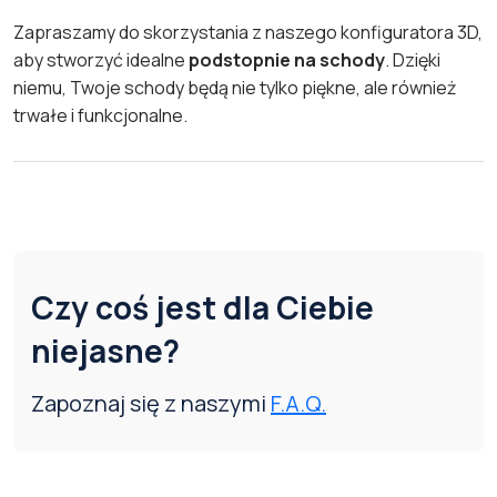
Zapraszamy do skorzystania z naszego konfiguratora 3D,
aby stworzyć idealne
podstopnie na schody
. Dzięki
niemu, Twoje schody będą nie tylko piękne, ale również
trwałe i funkcjonalne.
Czy coś jest dla Ciebie
niejasne?
Zapoznaj się z naszymi
F.A.Q.