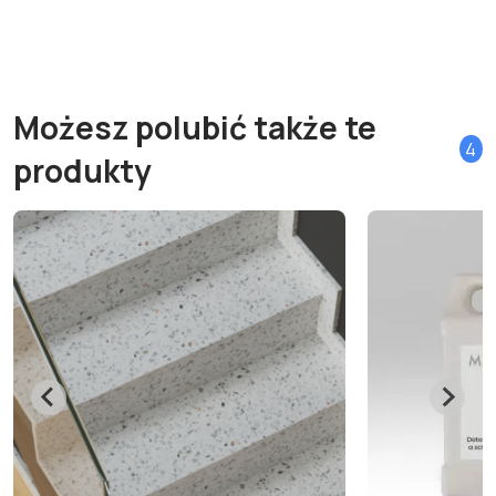
Możesz polubić także te
4
produkty