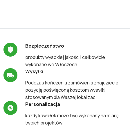
Bezpieczeństwo
produkty wysokiej jakości i całkowicie
wykonane we Włoszech.
Wysyłki
Podczas kończenia zamówienia znajdziecie
pozycję poświęconą kosztom wysyłki
stosowanym dla Waszej lokalizacji.
Personalizacja
każdy kawałek może być wykonany na miarę
twoich projektów