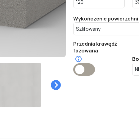
Wykończenie powierzchni
Przednia krawędź
fazowana
Bo