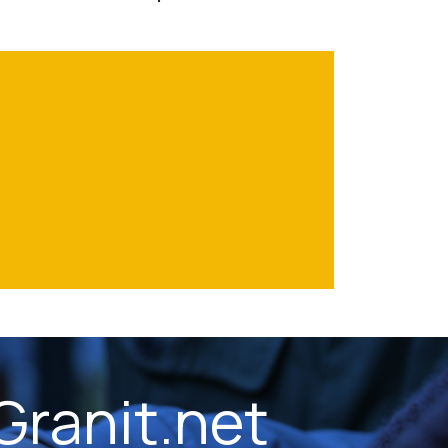
Granit.net