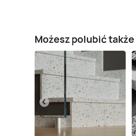
Możesz polubić także