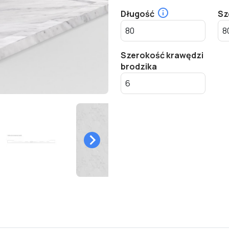
Długość
Sz
Szerokość krawędzi
brodzika