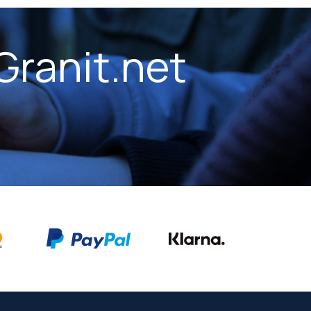
Granit.net