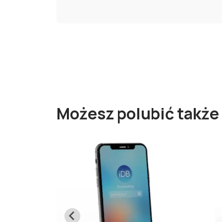
Możesz polubić także