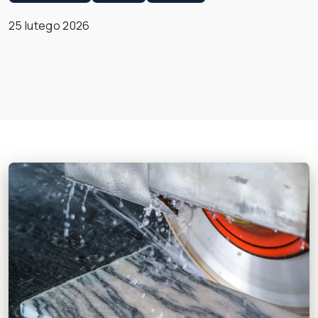
25 lutego 2026