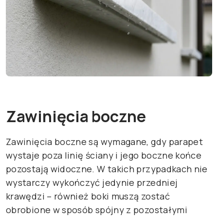
Zawinięcia boczne
Zawinięcia boczne są wymagane, gdy parapet
wystaje poza linię ściany i jego boczne końce
pozostają widoczne. W takich przypadkach nie
wystarczy wykończyć jedynie przedniej
krawędzi – również boki muszą zostać
obrobione w sposób spójny z pozostałymi