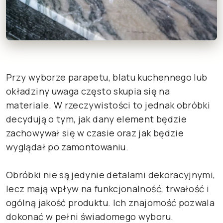
Przy wyborze parapetu, blatu kuchennego lub
okładziny uwaga często skupia się na
materiale. W rzeczywistości to jednak obróbki
decydują o tym, jak dany element będzie
zachowywał się w czasie oraz jak będzie
wyglądał po zamontowaniu.
Obróbki nie są jedynie detalami dekoracyjnymi,
lecz mają wpływ na funkcjonalność, trwałość i
ogólną jakość produktu. Ich znajomość pozwala
dokonać w pełni świadomego wyboru.