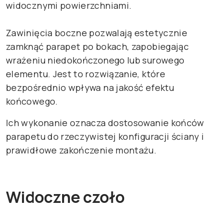
widocznymi powierzchniami.
Zawinięcia boczne pozwalają estetycznie
zamknąć parapet po bokach, zapobiegając
wrażeniu niedokończonego lub surowego
elementu. Jest to rozwiązanie, które
bezpośrednio wpływa na jakość efektu
końcowego.
Ich wykonanie oznacza dostosowanie końców
parapetu do rzeczywistej konfiguracji ściany i
prawidłowe zakończenie montażu.
Widoczne czoło