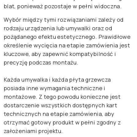
blat, ponieważ pozostaje w pełni widoczna.
Wybór między tymi rozwiązaniami zależy od
rodzaju urządzenia lub umywalki oraz od
pożądanego efektu estetycznego. Prawidłowe
określenie wycięcia na etapie zamówienia jest
kluczowe, aby zapewnić kompatybilność i
precyzję podczas montażu.
Każda umywalka i każda płyta grzewcza
posiada inne wymagania techniczne i
montażowe. Z tego powodu konieczne jest
dostarczenie wszystkich dostępnych kart
technicznych na etapie zamówienia, aby
otrzymać gotowy produkt w pełni zgodny z
założeniami projektu.