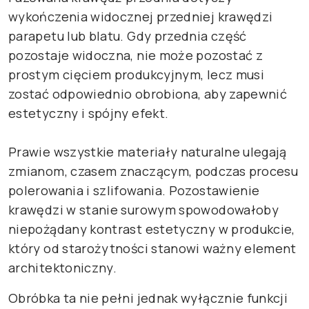
wykończenia widocznej przedniej krawędzi
parapetu lub blatu. Gdy przednia część
pozostaje widoczna, nie może pozostać z
prostym cięciem produkcyjnym, lecz musi
zostać odpowiednio obrobiona, aby zapewnić
estetyczny i spójny efekt.
Prawie wszystkie materiały naturalne ulegają
zmianom, czasem znaczącym, podczas procesu
polerowania i szlifowania. Pozostawienie
krawędzi w stanie surowym spowodowałoby
niepożądany kontrast estetyczny w produkcie,
który od starożytności stanowi ważny element
architektoniczny.
Obróbka ta nie pełni jednak wyłącznie funkcji