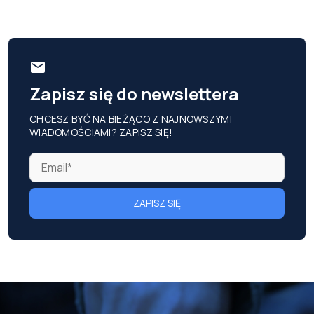
Zapisz się do newslettera
CHCESZ BYĆ NA BIEŻĄCO Z NAJNOWSZYMI
WIADOMOŚCIAMI? ZAPISZ SIĘ!
ZAPISZ SIĘ