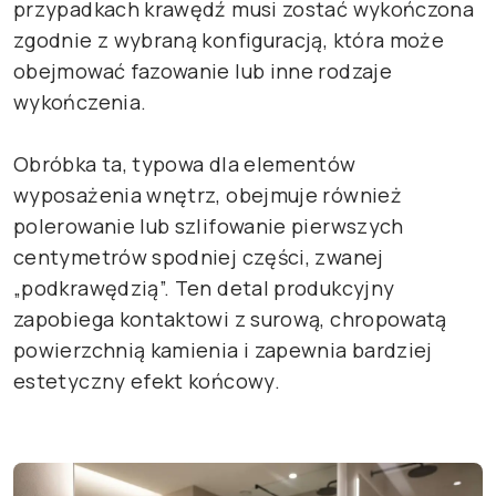
przypadkach krawędź musi zostać wykończona
zgodnie z wybraną konfiguracją, która może
obejmować fazowanie lub inne rodzaje
wykończenia.
Obróbka ta, typowa dla elementów
wyposażenia wnętrz, obejmuje również
polerowanie lub szlifowanie pierwszych
centymetrów spodniej części, zwanej
„podkrawędzią”. Ten detal produkcyjny
zapobiega kontaktowi z surową, chropowatą
powierzchnią kamienia i zapewnia bardziej
estetyczny efekt końcowy.