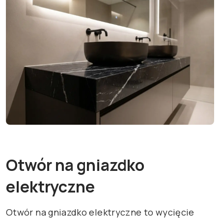
Otwór na gniazdko
elektryczne
Otwór na gniazdko elektryczne to wycięcie