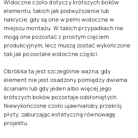
Widoczne czoło dotyczy krótszych boków
elementu, takich jak podwyższenie lub
nakrycie, gdy są one w pełni widoczne w
miejscu montażu. W takich przypadkach nie
mogą one pozostać z prostym cięciem
produkcyjnym, lecz muszą zostać wykończone
tak jak pozostałe widoczne części.
Obróbka ta jest szczególnie ważna, gdy
element nie jest osadzony pomiędzy dwiema
ścianami lub gdy jeden albo więcej jego
krótszych boków pozostaje odsłoniętych.
Niewykończone czoło ujawniałoby przekrój
płyty, zaburzając estetyczną równowagę
projektu.