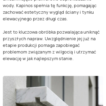
wody. Kapinos spełnia tę funkcję, pomagając
zachować estetyczny wygląd ściany i tynku
elewacyjnego przez długi czas.
Jest to kluczowa obróbka pozwalająca uniknąć
przyszłych napraw. Uwzględnienie jej już na
etapie produkcji pomaga zapobiegać
problemom związanym z wilgocią i utrzymać
elewację w jak najlepszym stanie.