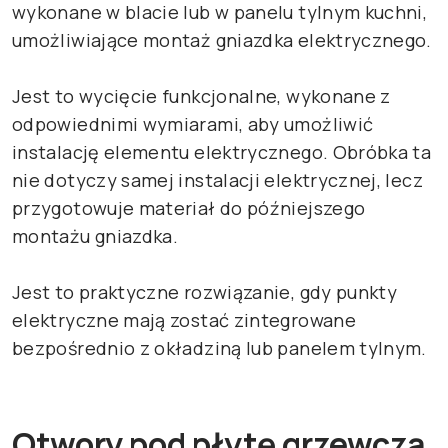
wykonane w blacie lub w panelu tylnym kuchni,
umożliwiające montaż gniazdka elektrycznego.
Jest to wycięcie funkcjonalne, wykonane z
odpowiednimi wymiarami, aby umożliwić
instalację elementu elektrycznego. Obróbka ta
nie dotyczy samej instalacji elektrycznej, lecz
przygotowuje materiał do późniejszego
montażu gniazdka.
Jest to praktyczne rozwiązanie, gdy punkty
elektryczne mają zostać zintegrowane
bezpośrednio z okładziną lub panelem tylnym.
Otwory pod płytę grzewczą