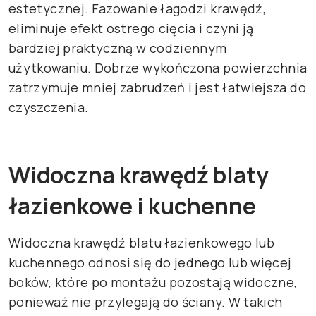
estetycznej. Fazowanie łagodzi krawędź,
eliminuje efekt ostrego cięcia i czyni ją
bardziej praktyczną w codziennym
użytkowaniu. Dobrze wykończona powierzchnia
zatrzymuje mniej zabrudzeń i jest łatwiejsza do
czyszczenia.
Widoczna krawędź blaty
łazienkowe i kuchenne
Widoczna krawędź blatu łazienkowego lub
kuchennego odnosi się do jednego lub więcej
boków, które po montażu pozostają widoczne,
ponieważ nie przylegają do ściany. W takich