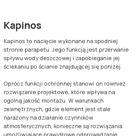
Kapinos
Kapinos to nacięcie wykonane na spodniej
stronie parapetu. Jego funkcją jest przerwanie
spływu wody deszczowej i zapobieganie jej
ściekaniu po ścianie znajdującej się poniżej.
Oprócz funkcji ochronnej stanowi on również
rozwiązanie projektowe, które wpływa na
ogólną jakość montażu. W warunkach
zewnętrznych, gdzie element jest stale
narażony na działanie czynników
atmosferycznych, konieczne są rozwiązania
umożliwiające prawidłowe odprowadzanie