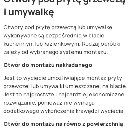
i umywalkę
Otwory pod płytę grzewczą lub umywalkę
wykonywane są bezpośrednio w blacie
kuchennym lub łazienkowym. Rodzaj obróbki
zależy od wybranego systemu montażu.
Otwór do montażu nakładanego
Jest to wycięcie umożliwiające montaż płyty
grzewczej lub umywalki umieszczanej na blacie.
Jest to najprostsze i najbardziej ekonomiczne
rozwiązanie, ponieważ nie wymaga
dodatkowego wykończenia krawędzi wycięcia.
Otwór do montażu na równo z powierzchnią