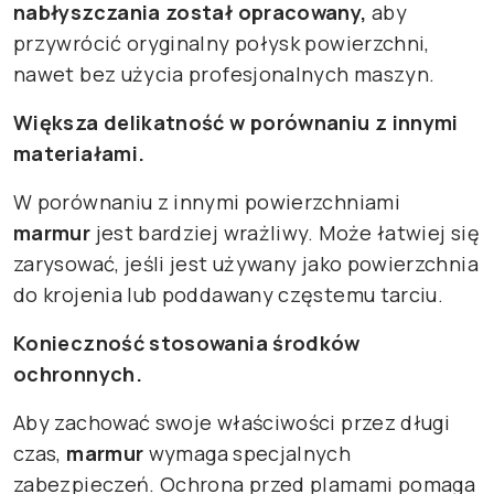
nabłyszczania został opracowany,
aby
przywrócić oryginalny połysk powierzchni,
nawet bez użycia profesjonalnych maszyn.
Większa delikatność w porównaniu z innymi
materiałami.
W porównaniu z innymi powierzchniami
marmur
jest bardziej wrażliwy. Może łatwiej się
zarysować, jeśli jest używany jako powierzchnia
do krojenia lub poddawany częstemu tarciu.
Konieczność stosowania środków
ochronnych.
Aby zachować swoje właściwości przez długi
czas,
marmur
wymaga specjalnych
zabezpieczeń. Ochrona przed plamami pomaga