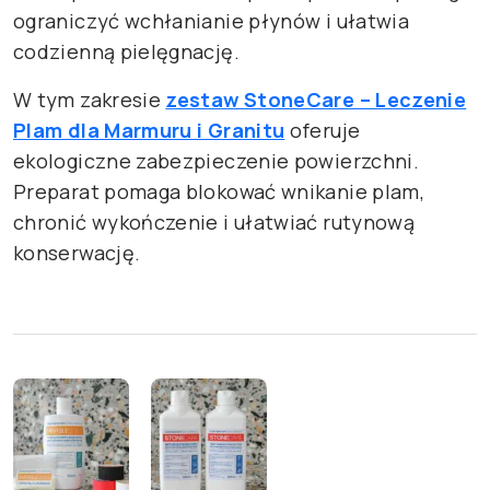
ograniczyć wchłanianie płynów i ułatwia
codzienną pielęgnację.
W tym zakresie
zestaw StoneCare – Leczenie
Plam dla Marmuru i Granitu
oferuje
ekologiczne zabezpieczenie powierzchni.
Preparat pomaga blokować wnikanie plam,
chronić wykończenie i ułatwiać rutynową
konserwację.