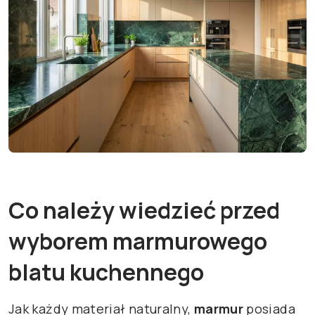
Co należy wiedzieć przed
wyborem marmurowego
blatu kuchennego
Jak każdy materiał naturalny,
marmur
posiada