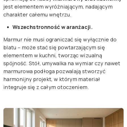
jest elementem wyróżniającym, nadającym
charakter całemu wnętrzu.
Wszechstronność w aranżacji.
Marmur nie musi ograniczać się wyłącznie do
blatu – może stać się powtarzającym się
elementem w kuchni, tworząc wizualną
spójność. Stół, umywalka na wymiar czy nawet
marmurowa podłoga pozwalają stworzyć
harmonijny projekt, w którym materiał
integruje się z całym otoczeniem.