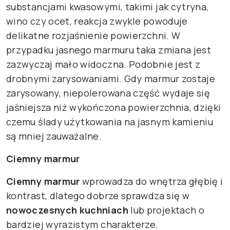
substancjami kwasowymi, takimi jak cytryna,
wino czy ocet, reakcja zwykle powoduje
delikatne rozjaśnienie powierzchni. W
przypadku jasnego marmuru taka zmiana jest
zazwyczaj mało widoczna. Podobnie jest z
drobnymi zarysowaniami. Gdy marmur zostaje
zarysowany, niepolerowana część wydaje się
jaśniejsza niż wykończona powierzchnia, dzięki
czemu ślady użytkowania na jasnym kamieniu
są mniej zauważalne.
Ciemny marmur
Ciemny marmur
wprowadza do wnętrza głębię i
kontrast, dlatego dobrze sprawdza się w
nowoczesnych kuchniach
lub projektach o
bardziej wyrazistym charakterze.