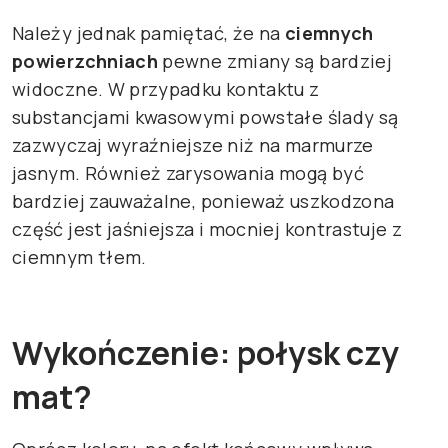
Należy jednak pamiętać, że na
ciemnych
powierzchniach
pewne zmiany są bardziej
widoczne. W przypadku kontaktu z
substancjami kwasowymi powstałe ślady są
zazwyczaj wyraźniejsze niż na marmurze
jasnym. Również zarysowania mogą być
bardziej zauważalne, ponieważ uszkodzona
część jest jaśniejsza i mocniej kontrastuje z
ciemnym tłem.
Wykończenie: połysk czy
mat?