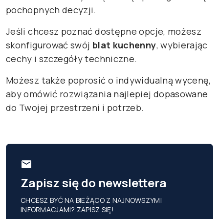
pochopnych decyzji.
Jeśli chcesz poznać dostępne opcje, możesz
skonfigurować swój
blat kuchenny
, wybierając
cechy i szczegóły techniczne.
Możesz także poprosić o indywidualną wycenę,
aby omówić rozwiązania najlepiej dopasowane
do Twojej przestrzeni i potrzeb.
Zapisz się do newslettera
CHCESZ BYĆ NA BIEŻĄCO Z NAJNOWSZYMI
INFORMACJAMI? ZAPISZ SIĘ!