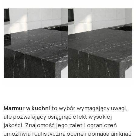
Marmur w kuchni
to wybór wymagający uwagi,
ale pozwalający osiągnąć efekt wysokiej
jakości. Znajomość jego zalet i ograniczeń
umożliwia realistyczną ocenę i pomaga uniknąć