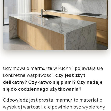
Gdy mowa o marmurze w kuchni, pojawiają się
konkretne wątpliwości:
czy jest zbyt
delikatny? Czy łatwo się plami? Czy nadaje
się do codziennego użytkowania?
Odpowiedź jest prosta: marmur to materiał o
wysokiej wartości, ale powinien być wybierany