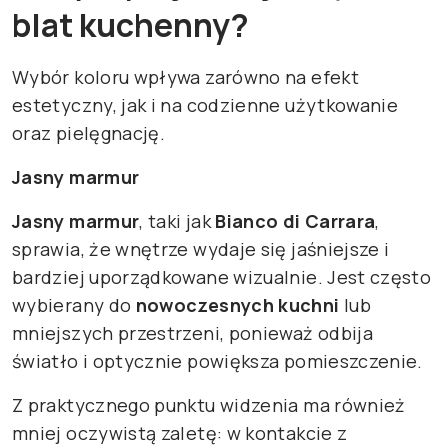
blat kuchenny?
Wybór koloru wpływa zarówno na efekt
estetyczny, jak i na codzienne użytkowanie
oraz pielęgnację.
Jasny marmur
Jasny marmur
, taki jak
Bianco di Carrara
,
sprawia, że wnętrze wydaje się jaśniejsze i
bardziej uporządkowane wizualnie. Jest często
wybierany do
nowoczesnych kuchni
lub
mniejszych przestrzeni, ponieważ odbija
światło i optycznie powiększa pomieszczenie.
Z praktycznego punktu widzenia ma również
mniej oczywistą zaletę: w kontakcie z