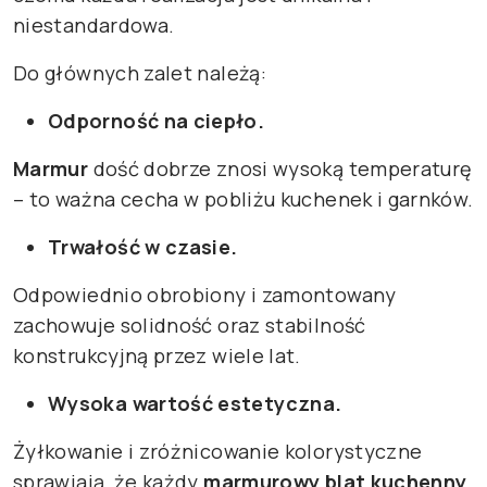
niestandardowa.
Do głównych zalet należą:
Odporność na ciepło.
Marmur
dość dobrze znosi wysoką temperaturę
– to ważna cecha w pobliżu kuchenek i garnków.
Trwałość w czasie.
Odpowiednio obrobiony i zamontowany
zachowuje solidność oraz stabilność
konstrukcyjną przez wiele lat.
Wysoka wartość estetyczna.
Żyłkowanie i zróżnicowanie kolorystyczne
sprawiają, że każdy
marmurowy blat kuchenny