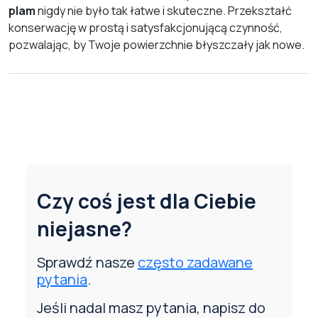
plam
nigdy nie było tak łatwe i skuteczne. Przekształć
konserwację w prostą i satysfakcjonującą czynność,
pozwalając, by Twoje powierzchnie błyszczały jak nowe.
Czy coś jest dla Ciebie
niejasne?
Sprawdź nasze
często zadawane
pytania
.
Jeśli nadal masz pytania, napisz do