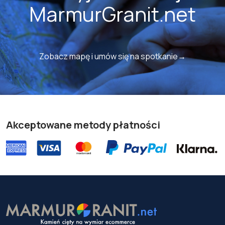
MarmurGranit.net
Zobacz mapę i umów się na spotkanie→
Akceptowane metody płatności