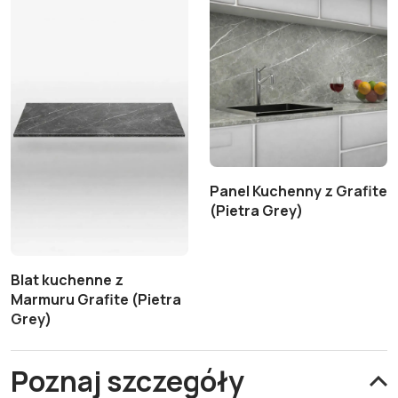
Panel Kuchenny z Grafite
(Pietra Grey)
Blat kuchenne z
Marmuru Grafite (Pietra
Grey)
Poznaj szczegóły