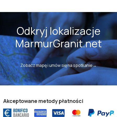
Odkryj lokalizacje
MarmurGranit.net
Zobacz mapę i umów się na spotkanie→
Akceptowane metody płatności