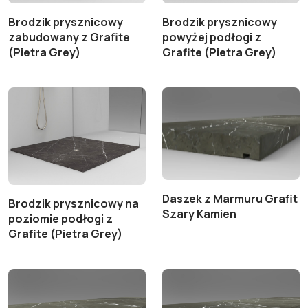
Brodzik prysznicowy
Brodzik prysznicowy
zabudowany z Grafite
powyżej podłogi z
(Pietra Grey)
Grafite (Pietra Grey)
Daszek z Marmuru Grafit
Brodzik prysznicowy na
Szary Kamien
poziomie podłogi z
Grafite (Pietra Grey)