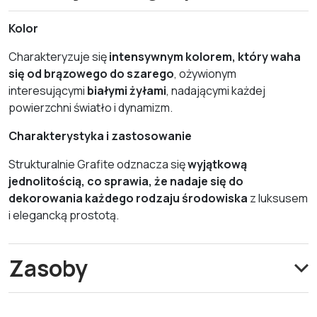
Kolor
Charakteryzuje się
intensywnym kolorem, który waha
się od brązowego do szarego
, ożywionym
interesującymi
białymi żyłami
, nadającymi każdej
powierzchni światło i dynamizm.
Charakterystyka i zastosowanie
Strukturalnie Grafite odznacza się
wyjątkową
jednolitością, co sprawia, że nadaje się do
dekorowania każdego rodzaju środowiska
z luksusem
i elegancką prostotą.
Zasoby