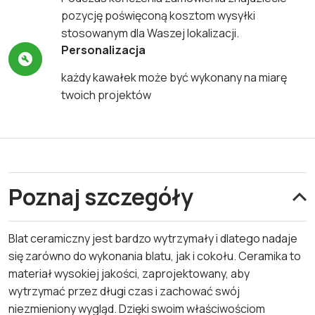
pozycję poświęconą kosztom wysyłki
stosowanym dla Waszej lokalizacji.
Personalizacja
każdy kawałek może być wykonany na miarę
twoich projektów
Poznaj szczegóły
Blat ceramiczny jest bardzo wytrzymały i dlatego nadaje
się zarówno do wykonania blatu, jak i cokołu. Ceramika to
materiał wysokiej jakości, zaprojektowany, aby
wytrzymać przez długi czas i zachować swój
niezmieniony wygląd. Dzięki swoim właściwościom