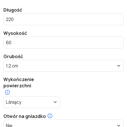
Długość
Wysokość
Grubość
Wykończenie
powierzchni
Otwór na gniazdko