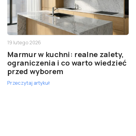
19 lutego 2026
Marmur w kuchni: realne zalety,
ograniczenia i co warto wiedzieć
przed wyborem
Przeczytaj artykuł