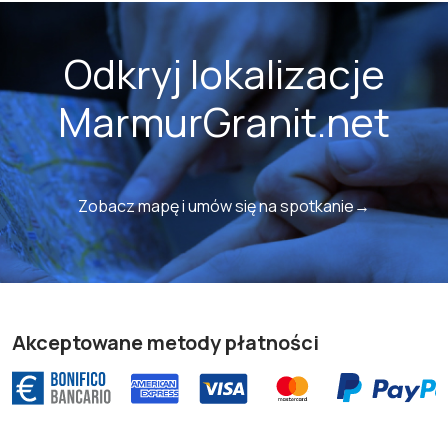
Odkryj lokalizacje
MarmurGranit.net
Zobacz mapę i umów się na spotkanie→
Akceptowane metody płatności