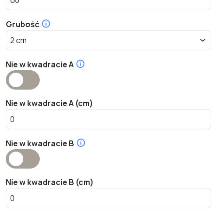
Grubość
Nie w kwadracie A
Nie w kwadracie A (cm)
Nie w kwadracie B
Nie w kwadracie B (cm)