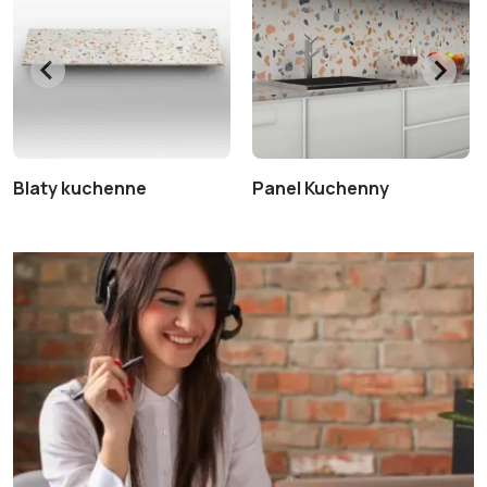
Blaty kuchenne
Panel Kuchenny