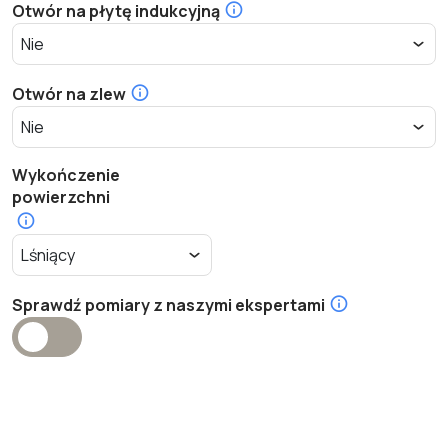
Otwór na płytę indukcyjną
Otwór na zlew
Wykończenie
powierzchni
Sprawdź pomiary z naszymi ekspertami