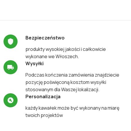
Bezpieczeństwo
produkty wysokiej jakości i całkowicie
wykonane we Włoszech.
Wysyłki
Podczas kończenia zamówienia znajdziecie
pozycję poświęconą kosztom wysyłki
stosowanym dla Waszej lokalizacji.
Personalizacja
każdy kawałek może być wykonany na miarę
twoich projektów