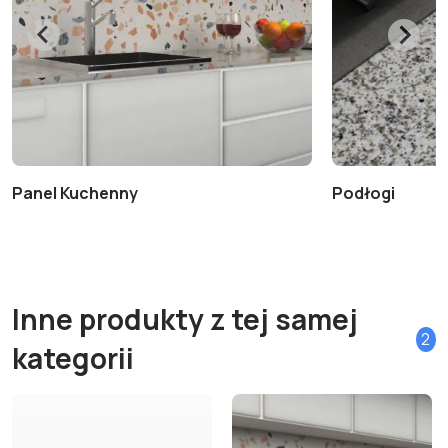
Panel Kuchenny
Podłogi
Inne produkty z tej samej
2
kategorii