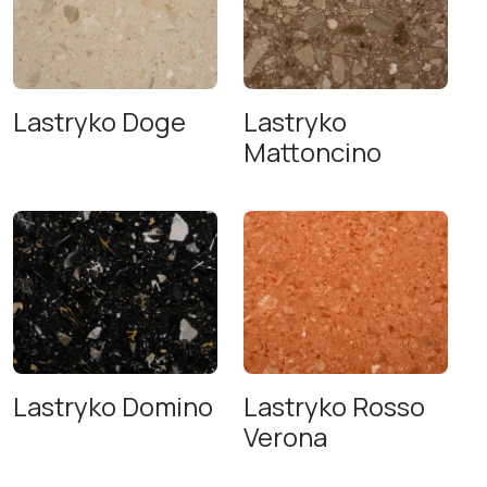
Lastryko Doge
Lastryko
Mattoncino
Lastryko Domino
Lastryko Rosso
Verona