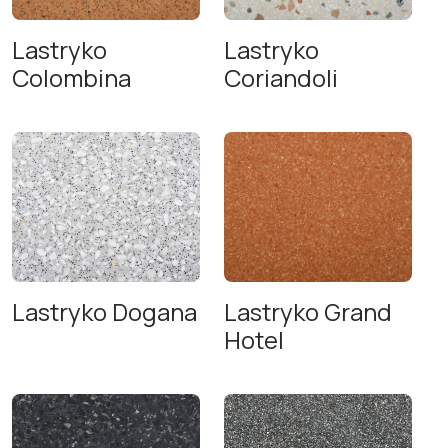
Lastryko
Lastryko
Colombina
Coriandoli
Lastryko Dogana
Lastryko Grand
Hotel