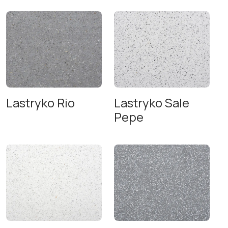
Lastryko Rio
Lastryko Sale
Pepe