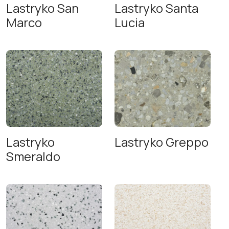
Lastryko San
Lastryko Santa
Marco
Lucia
Lastryko
Lastryko Greppo
Smeraldo