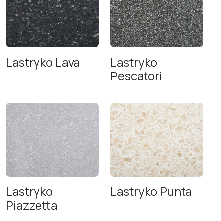
Lastryko Lava
Lastryko
Pescatori
Lastryko
Lastryko Punta
Piazzetta