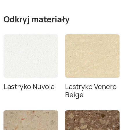
Odkryj materiały
Lastryko Nuvola
Lastryko Venere
Beige